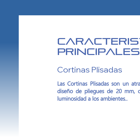
Caracteris
Principales
Cortinas Plisadas
Las Cortinas Plisadas son un atra
diseño de pliegues de 20 mm, c
luminosidad a los ambientes..