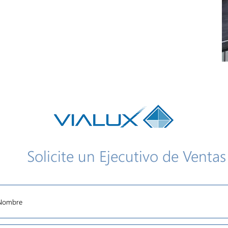
Solicite un Ejecutivo de Ventas