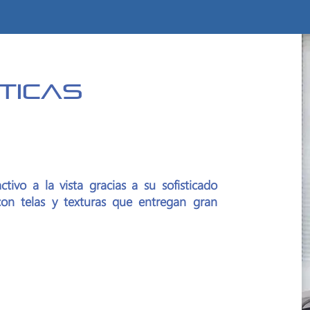
ticas
ctivo a la vista gracias a su sofisticado
on telas y texturas que entregan gran