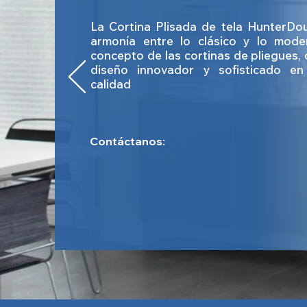
La Cortina Plisada de tela HunterDou
armonía entre lo clásico y lo mode
concepto de las cortinas de pliegues
diseño innovador y sofisticado en
calidad
.
Contáctanos: