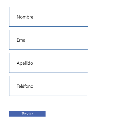
Enviar