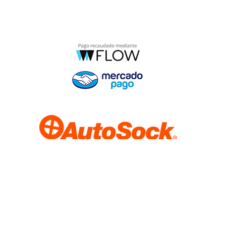
Santiago - Chile